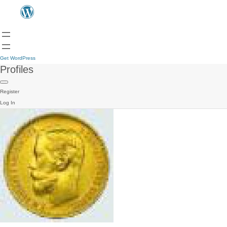
Get WordPress
Profiles
Register
Log In