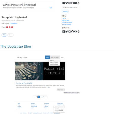
The Bootstrap Blog