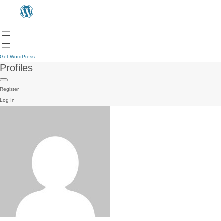
Get WordPress
Profiles
Register
Log In