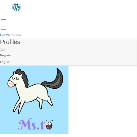
Get WordPress
Profiles
Register
Log In