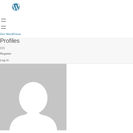
Get WordPress
Profiles
Register
Log In