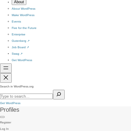
About
About WordPress
Make WordPress
Events
Five for the Future
Enterprise
Gutenberg
↗
Job Board
↗
Swag
↗
Get WordPress
Search in WordPress.org
Get WordPress
Profiles
Register
Log In