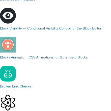
Block Visibility — Conditional Visibility Control for the Block Editor
Blocks Animation: CSS Animations for Gutenberg Blocks
Broken Link Checker