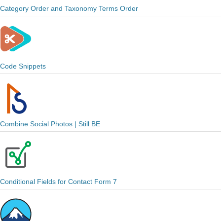
Category Order and Taxonomy Terms Order
Code Snippets
Combine Social Photos | Still BE
Conditional Fields for Contact Form 7