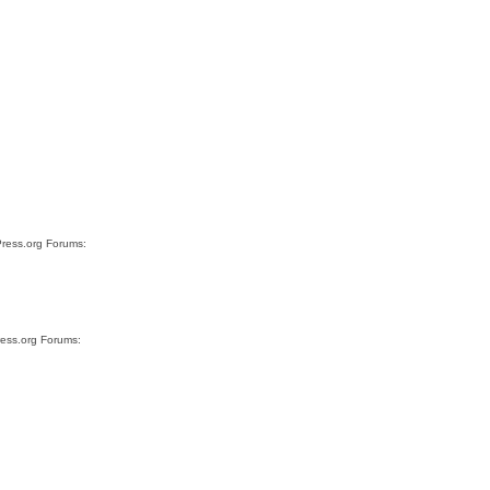
Press.org Forums:
ress.org Forums: