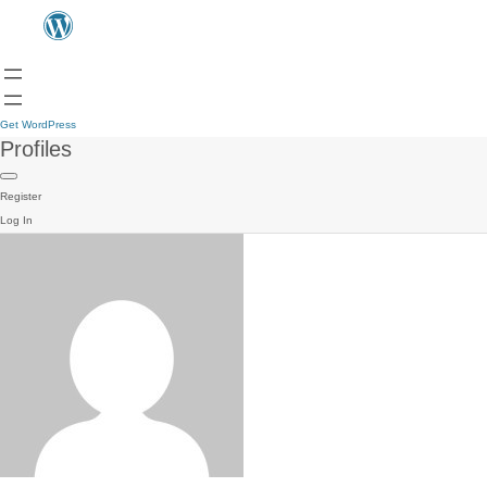
Get WordPress
Profiles
Register
Log In