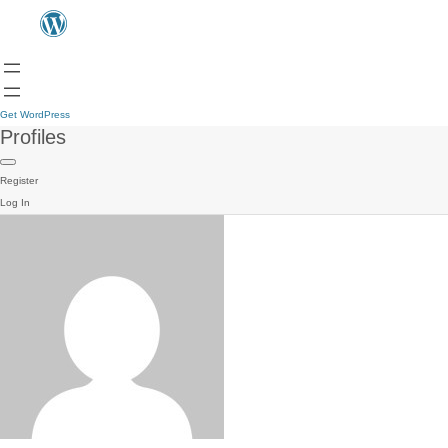
Get WordPress
Profiles
Register
Log In