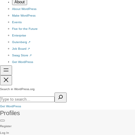
About
About WordPress
Make WordPress
Events
Five for the Future
Enterprise
Gutenberg
↗
Job Board
↗
Swag Store
↗
Get WordPress
Search in WordPress.org
Get WordPress
Profiles
Register
Log In