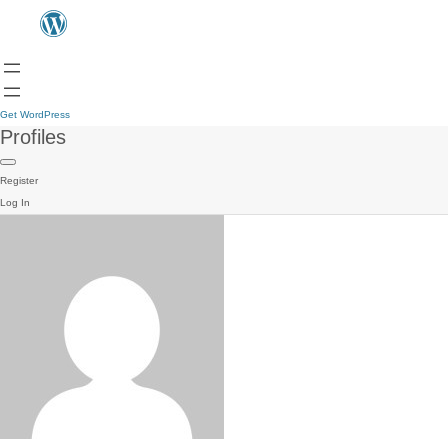
Get WordPress
Profiles
Register
Log In