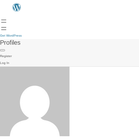
Get WordPress
Profiles
Register
Log In