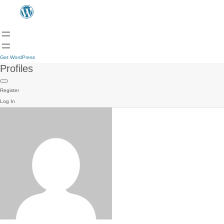
Get WordPress
Profiles
Register
Log In