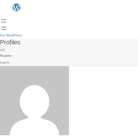
Get WordPress
Profiles
Register
Log In