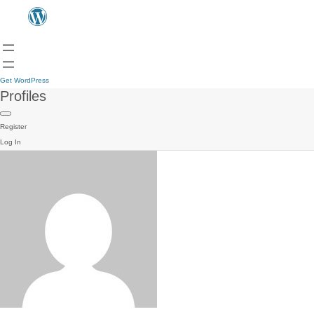
Get WordPress
Profiles
Register
Log In