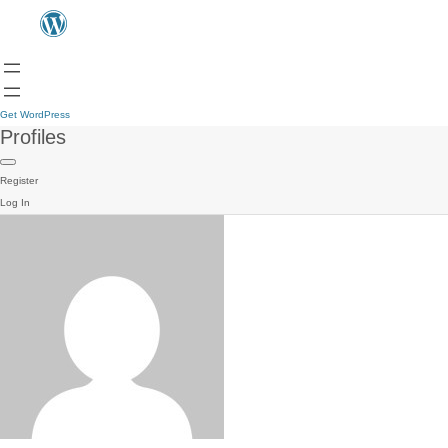
Get WordPress
Profiles
Register
Log In