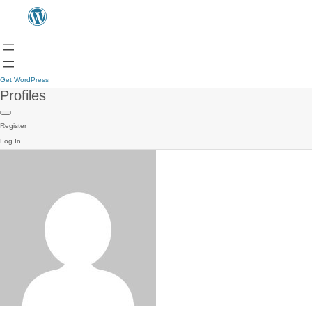
Get WordPress
Profiles
Register
Log In