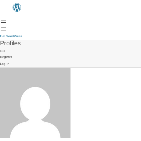
Get WordPress
Profiles
Register
Log In