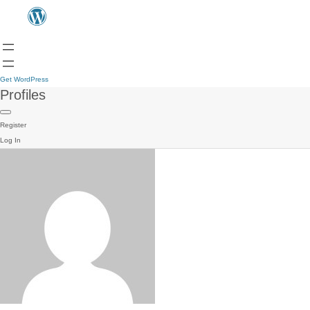
Get WordPress
Profiles
Register
Log In